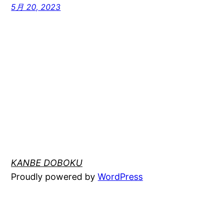
5月 20, 2023
KANBE DOBOKU
Proudly powered by
WordPress