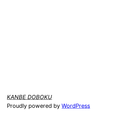
KANBE DOBOKU
Proudly powered by
WordPress